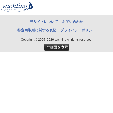
当サイトについて
お問い合わせ
特定商取引に関する表記
プライバシーポリシー
Copyright © 2005- 2026 yachting All rights reserved.
PC画面を表示