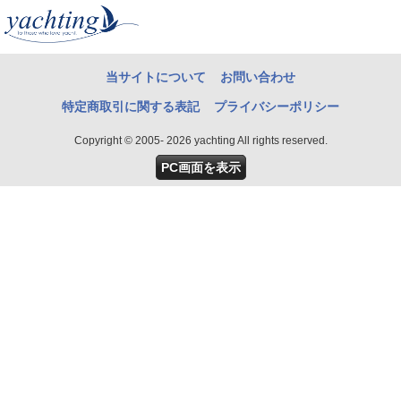
当サイトについて
お問い合わせ
特定商取引に関する表記
プライバシーポリシー
Copyright © 2005- 2026 yachting All rights reserved.
PC画面を表示