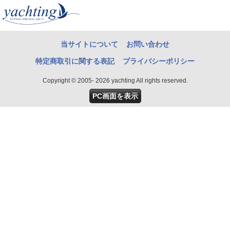
当サイトについて
お問い合わせ
特定商取引に関する表記
プライバシーポリシー
Copyright © 2005- 2026 yachting All rights reserved.
PC画面を表示