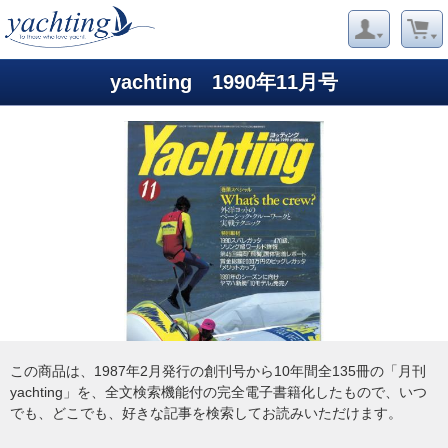
yachting 1990年11月号
この商品は、1987年2月発行の創刊号から10年間全135冊の「月刊
yachting」を、全文検索機能付の完全電子書籍化したもので、いつ
でも、どこでも、好きな記事を検索してお読みいただけます。