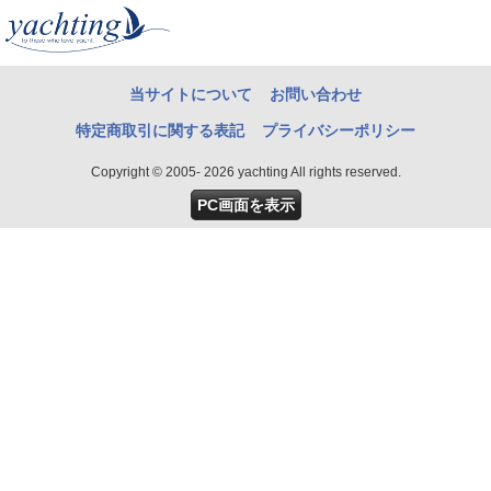
当サイトについて
お問い合わせ
特定商取引に関する表記
プライバシーポリシー
Copyright © 2005- 2026 yachting All rights reserved.
PC画面を表示